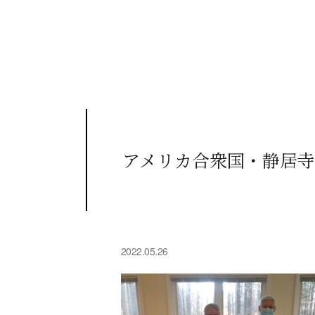
アメリカ合衆国・静居寺
2022.05.26