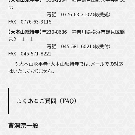
比
電話 0776-63-3102（総受処）
FAX 0776-63-3115
【大本山總持寺】
〒230-8686 神奈川県横浜市鶴見区鶴
見２－１－１
電話 045-581-6021（総受付）
FAX 045-571-8221
※大本山永平寺・大本山總持寺では、メールでの対応
はいたしておりません。
よくあるご質問（FAQ）
曹洞宗一般