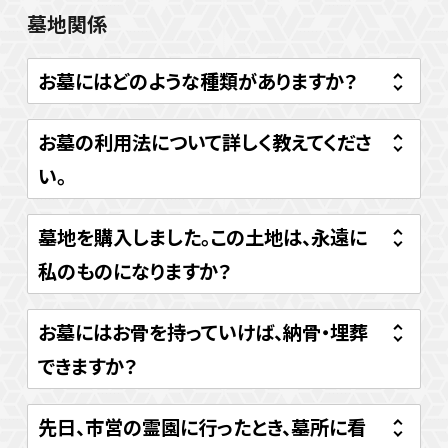
墓地関係
お墓にはどのような種類がありますか？
お墓の利用法について詳しく教えてくださ
い。
墓地を購入しました。この土地は、永遠に
私のものになりますか？
お墓にはお骨を持っていけば、納骨・埋葬
できますか？
先日、市営の霊園に行ったとき、墓所に看