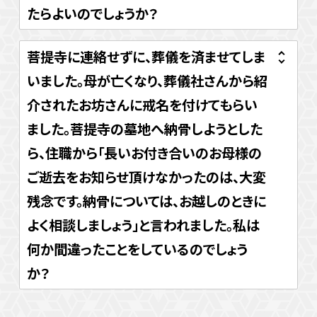
たらよいのでしょうか？
菩提寺に連絡せずに、葬儀を済ませてしま
いました。母が亡くなり、葬儀社さんから紹
介されたお坊さんに戒名を付けてもらい
ました。菩提寺の墓地へ納骨しようとした
ら、住職から「長いお付き合いのお母様の
ご逝去をお知らせ頂けなかったのは、大変
残念です。納骨については、お越しのときに
よく相談しましょう」と言われました。私は
何か間違ったことをしているのでしょう
か？