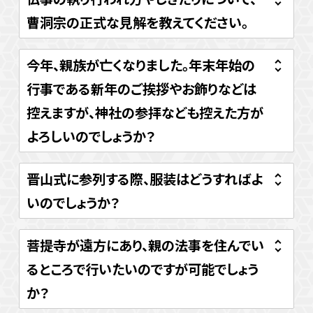
曹洞宗の正式な見解を教えてください。
今年、親族が亡くなりました。年末年始の
行事である新年のご挨拶やお飾りなどは
控えますが、神社の参拝なども控えた方が
よろしいのでしょうか？
晋山式に参列する際、服装はどうすればよ
いのでしょうか？
菩提寺が遠方にあり、親の法事を住んでい
るところで行いたいのですが可能でしょう
か？