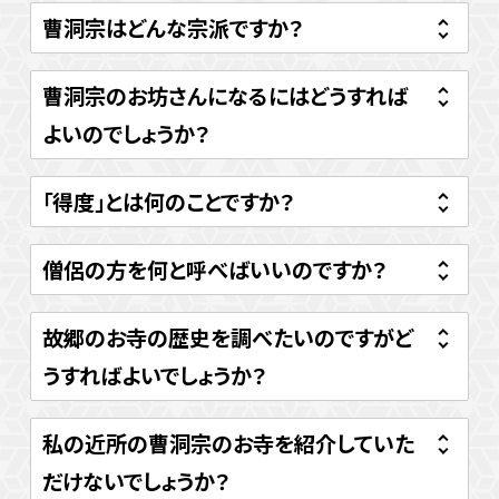
曹洞宗はどんな宗派ですか？
曹洞宗のお坊さんになるにはどうすれば
よいのでしょうか？
「得度」とは何のことですか？
僧侶の方を何と呼べばいいのですか？
故郷のお寺の歴史を調べたいのですがど
うすればよいでしょうか？
私の近所の曹洞宗のお寺を紹介していた
だけないでしょうか？