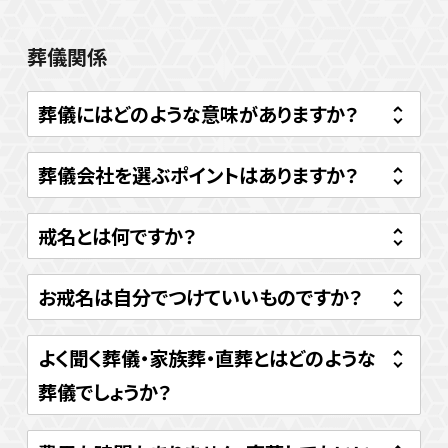
葬儀関係
葬儀にはどのような意味がありますか？
葬儀会社を選ぶポイントはありますか？
戒名とは何ですか？
お戒名は自分でつけていいものですか？
よく聞く葬儀・家族葬・直葬とはどのような
葬儀でしょうか？