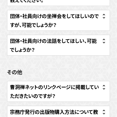
団体・社員向けの坐禅会をしてほしいので
すが、可能でしょうか？
団体・社員向けの法話をしてほしい、可能
でしょうか？
その他
曹洞禅ネットのリンクページに掲載してい
ただきたいのですが？
宗務庁発行の出版物購入方法について教