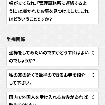
板が立てられ、「管理事務所に連絡するよ
うに」と書かれたお墓を見つけました。これ
はどういうことですか？
坐禅関係
坐禅をしてみたいのですがどうすればよい
のでしょうか？
私の家の近くで坐禅のできるお寺を紹介
して下さい。
国内で外国人を受け入れるお寺があれば
教えてください。