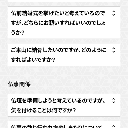
仏前結婚式を挙げたいと考えているので
すが、どちらにお願いすればいいのでしょ
うか？
ご本山に納骨したいのですが、どのように
すればよいですか？
仏事関係
仏壇を準備しようと考えているのですが、
気を付けることは何ですか？
仏事の執り行われ方やしきたりについて、