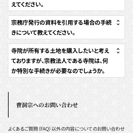
えてください。
宗務庁発行の資料を引用する場合の手続
きについて教えてください。
寺院が所有する土地を購入したいと考え
ておりますが、宗教法人である寺院は、何
か特別な手続きが必要なのでしょうか。
曹洞宗へのお問い合わせ
よくあるご質問（FAQ）以外の内容についてのお問い合わせ