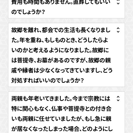
費用も時間もありません。直葬してもいい
のでしょうか？
故郷を離れ、都会での生活も長くなりまし
た。年を重ね、もしものとき、どうしたらよ
いのかと考えるようになりました。故郷に
は菩提寺、お墓があるのですが、故郷の親
戚や縁者は少なくなってきていますし、どう
対処すればいいのでしょうか？
両親も年老いてきました。今まで宗教には
特に関心もなく、仏事や菩提寺との付き合
いも両親に任せていましたが、もし急に親
が居なくなったしまった場合、どのようにし