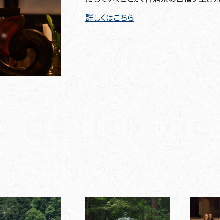
詳しくはこちら