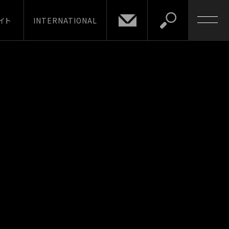
イト
INTERNATIONAL