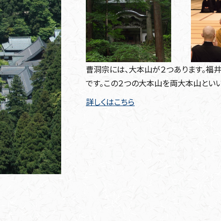
曹洞宗には、大本山が２つあります。福
です。この２つの大本山を両大本山といい
詳しくはこちら