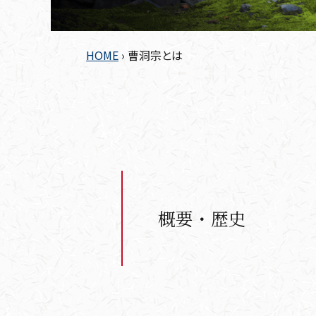
HOME
›
曹洞宗とは
概要・歴史