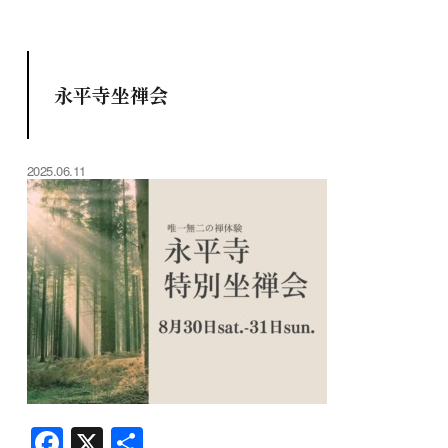
永平寺坐禅会
2025.06.11
F
X
共