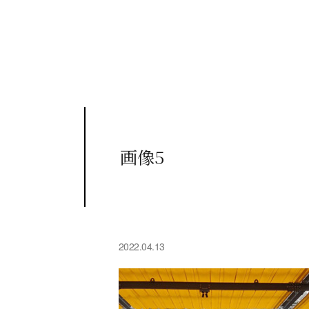
画像5
2022.04.13