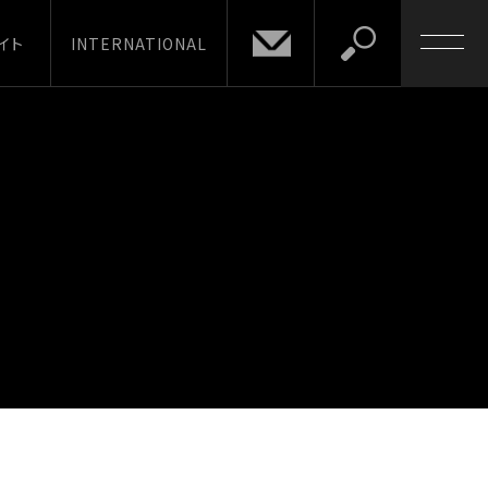
イト
INTERNATIONAL