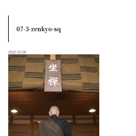
07-3-zenkyo-sq
2022.03.09