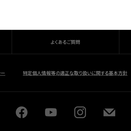
よくあるご質問
シー
特定個人情報等の適正な取り扱いに関する基本方針