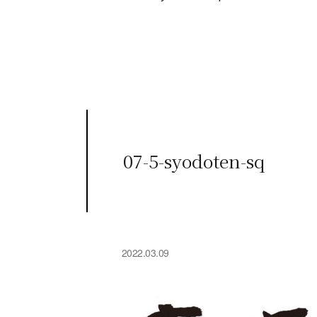
07-5-syodoten-sq
2022.03.09