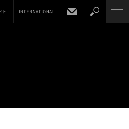
イト
INTERNATIONAL