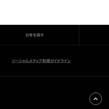
お寺を探す
ソーシャルメディア利用ガイドライン