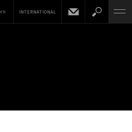
イト
INTERNATIONAL