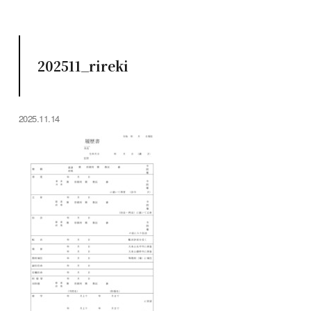
202511_rireki
2025.11.14