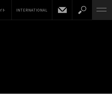
イト
INTERNATIONAL