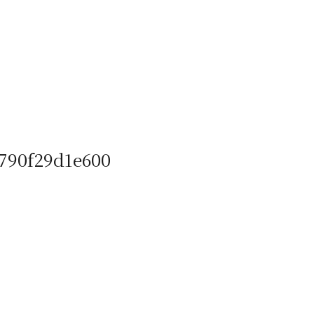
790f29d1e600