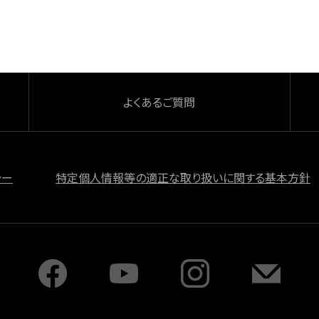
よくあるご質問
シー
特定個人情報等の適正な取り扱いに関する基本方針