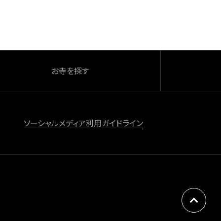
お寺を探す
ソーシャルメディア利用ガイドライン