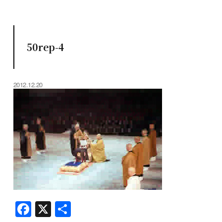
50rep-4
2012.12.20
F
X
共