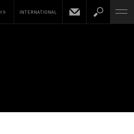
イト
INTERNATIONAL