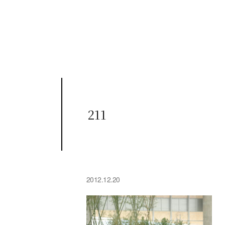
211
2012.12.20