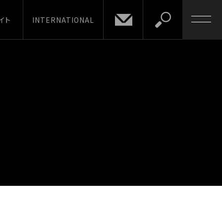
イト
INTERNATIONAL