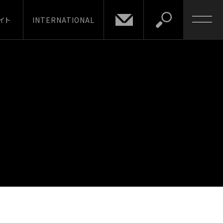
イト
INTERNATIONAL