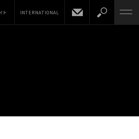
イト
INTERNATIONAL