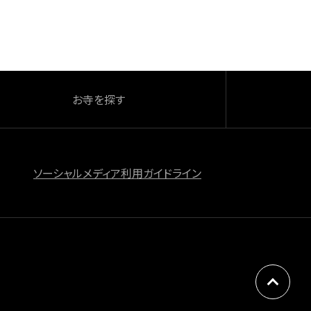
お寺を探す
ソーシャルメディア利用ガイドライン