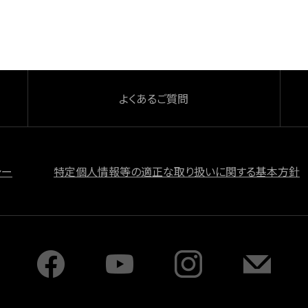
よくあるご質問
シー
特定個人情報等の適正な取り扱いに関する基本方針