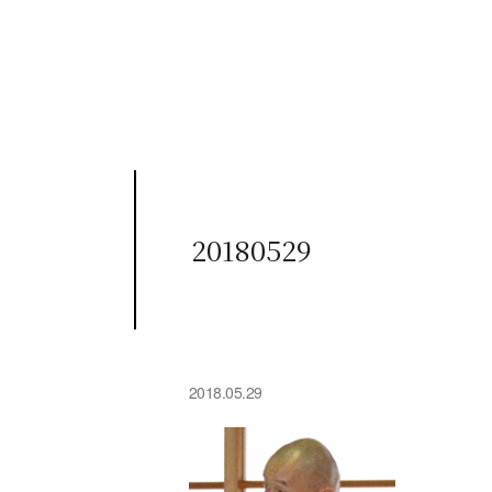
20180529
2018.05.29