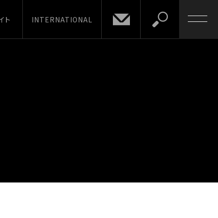
イト
INTERNATIONAL