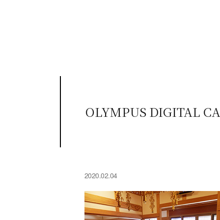
OLYMPUS DIGITAL C
2020.02.04