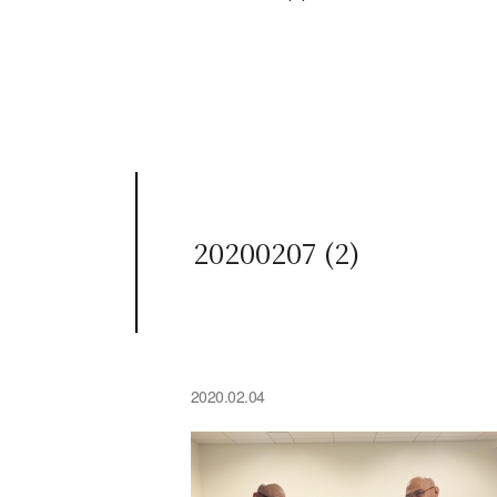
20200207 (2)
2020.02.04