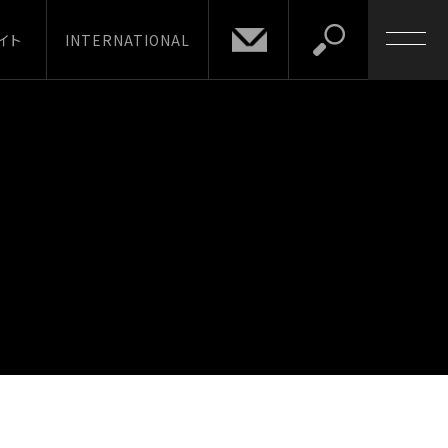
イト
INTERNATIONAL