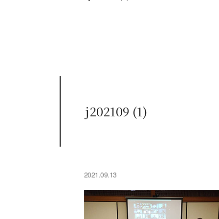
j202109 (1)
2021.09.13