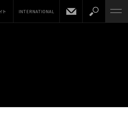
イト
INTERNATIONAL