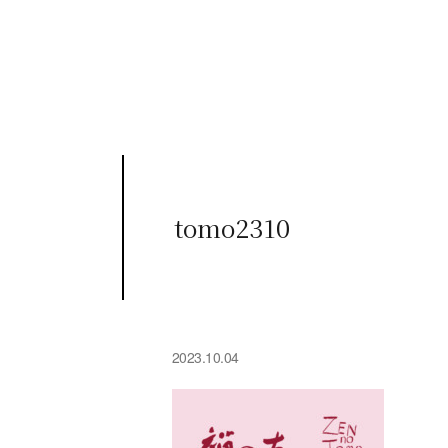
tomo2310
2023.10.04