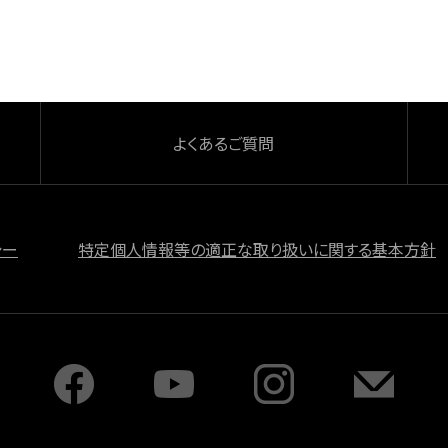
よくあるご質問
シー
特定個人情報等の適正な取り扱いに関する基本方針