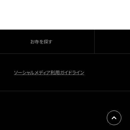
お寺を探す
ソーシャルメディア利用ガイドライン