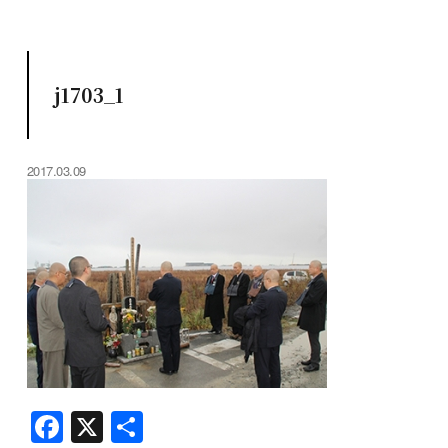
j1703_1
2017.03.09
F
X
共