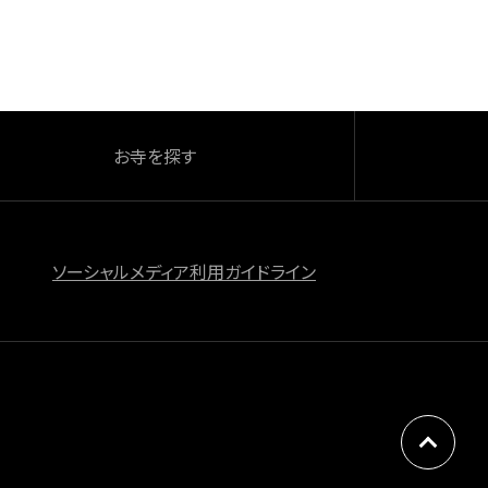
お寺を探す
ソーシャルメディア利用ガイドライン