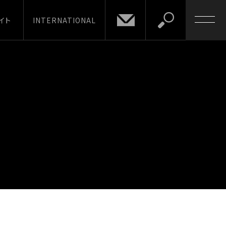
イト
INTERNATIONAL