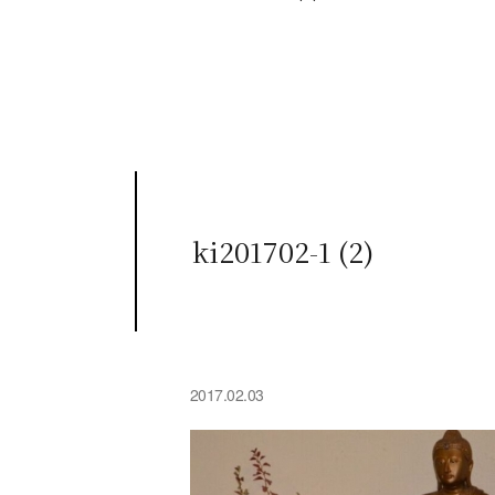
ki201702-1 (2)
2017.02.03