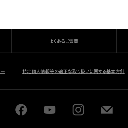
よくあるご質問
シー
特定個人情報等の適正な取り扱いに関する基本方針