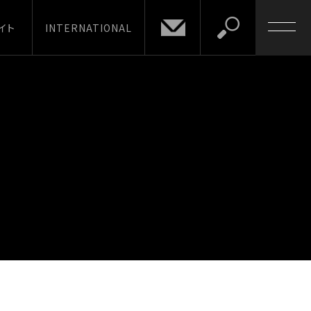
イト
INTERNATIONAL