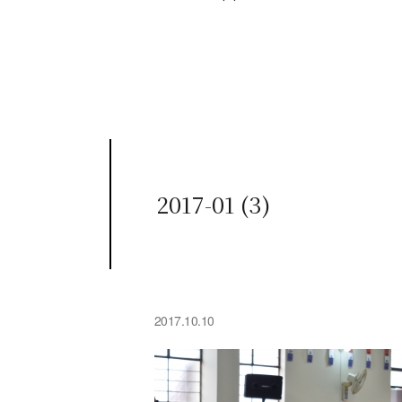
2017-01 (3)
2017.10.10