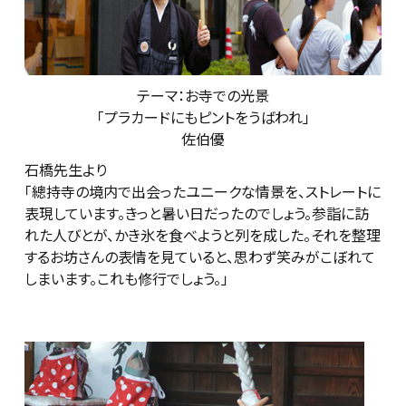
テーマ：お寺での光景
「プラカードにもピントをうばわれ」
佐伯優
石橋先生より
「總持寺の境内で出会ったユニークな情景を、ストレートに
表現しています。きっと暑い日だったのでしょう。参詣に訪
れた人びとが、かき氷を食べようと列を成した。それを整理
するお坊さんの表情を見ていると、思わず笑みがこぼれて
しまいます。これも修行でしょう。」