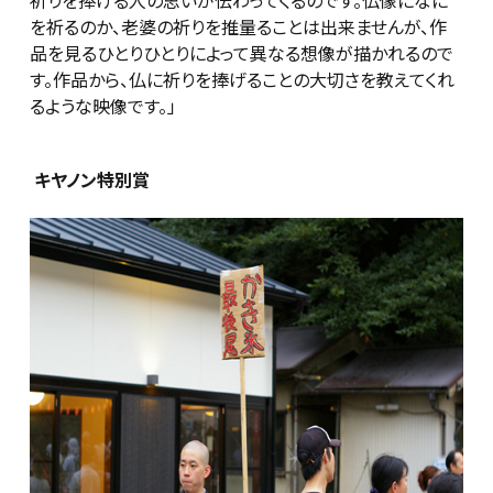
を祈るのか、老婆の祈りを推量ることは出来ませんが、作
品を見るひとりひとりによって異なる想像が描かれるので
す。作品から、仏に祈りを捧げることの大切さを教えてくれ
るような映像です。」
キヤノン特別賞