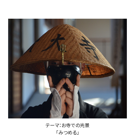
テーマ：お寺での光景
「みつめる」