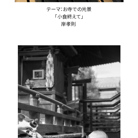
テーマ：お寺での光景
「小食終えて」
岸孝則