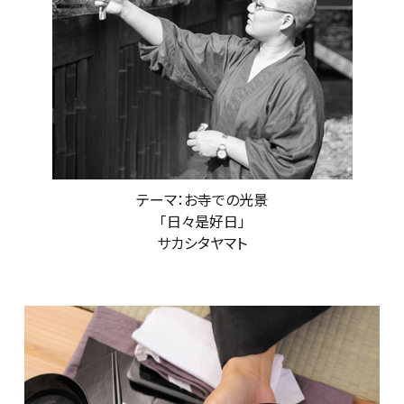
テーマ：お寺での光景
「日々是好日」
サカシタヤマト