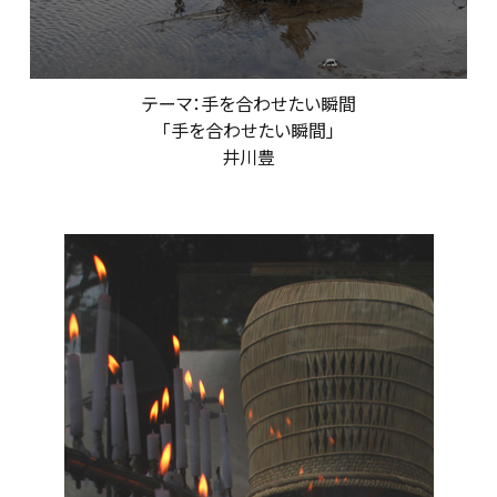
テーマ：手を合わせたい瞬間
「手を合わせたい瞬間」
井川豊