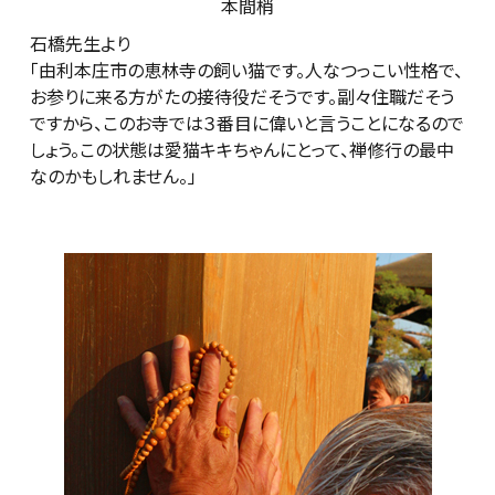
本間梢
石橋先生より
「由利本庄市の恵林寺の飼い猫です。人なつっこい性格で、
お参りに来る方がたの接待役だそうです。副々住職だそう
ですから、このお寺では３番目に偉いと言うことになるので
しょう。この状態は愛猫キキちゃんにとって、禅修行の最中
なのかもしれません。」