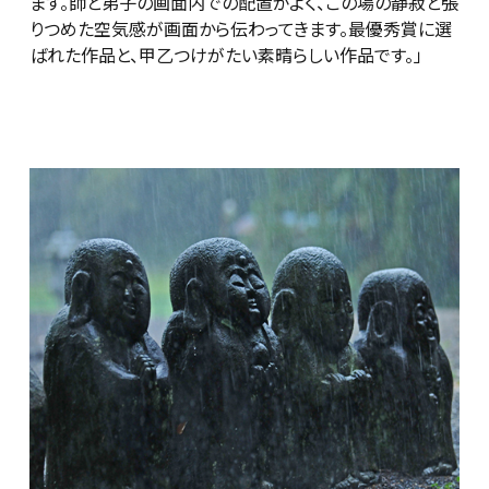
ます。師と弟子の画面内での配置がよく、この場の静寂と張
りつめた空気感が画面から伝わってきます。最優秀賞に選
ばれた作品と、甲乙つけがたい素晴らしい作品です。」