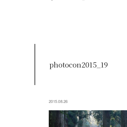
photocon2015_19
2015.08.26