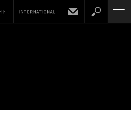
イト
INTERNATIONAL