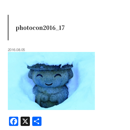
photocon2016_17
2016.08.05
F
X
共