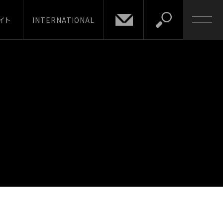
イト
INTERNATIONAL