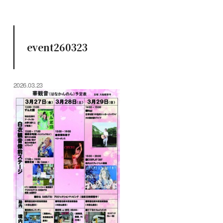
event260323
2026.03.23