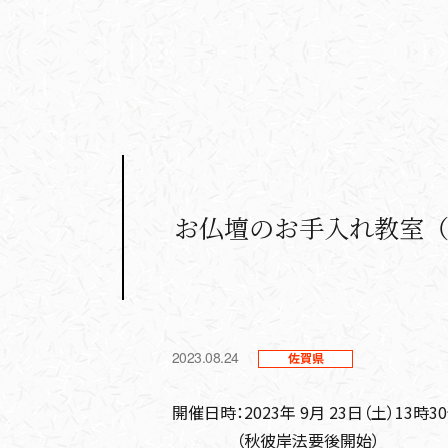
お仏壇のお手入れ教室（
2023.08.24
佐賀県
開催日時：2023年 9月 23日（土）13時30
（秋彼岸法要後開始）