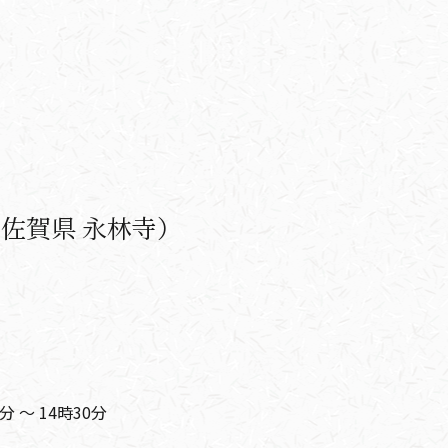
佐賀県 永林寺）
分 ～ 14時30分