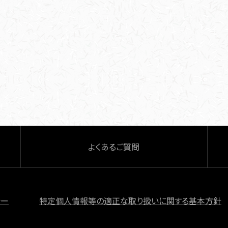
よくあるご質問
シー
特定個人情報等の適正な取り扱いに関する基本方針