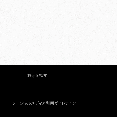
お寺を探す
ソーシャルメディア利用ガイドライン