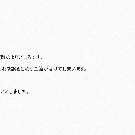
践のよりどころです。
入れを誤ると漆や金箔がはげてしまいます。
ととしました。