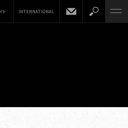
イト
INTERNATIONAL
は