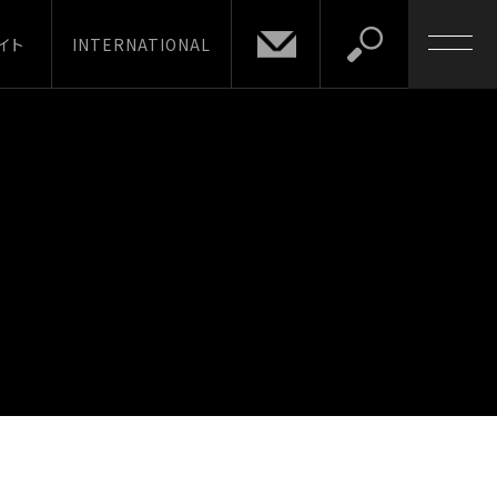
イト
INTERNATIONAL