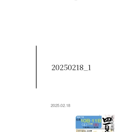
20250218_1
2025.02.18