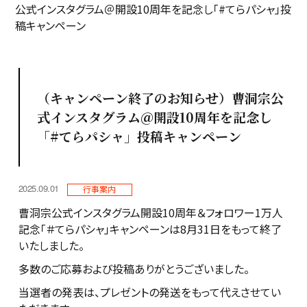
公式インスタグラム＠開設10周年を記念し「#てらパシャ」投
稿キャンペーン
（キャンペーン終了のお知らせ）曹洞宗公
式インスタグラム＠開設10周年を記念し
「#てらパシャ」投稿キャンペーン
2025.09.01
行事案内
曹洞宗公式インスタグラム開設10周年＆フォロワー1万人
記念「＃てらパシャ」キャンペーンは8月31日をもって終了
いたしました。
多数のご応募および投稿ありがとうございました。
当選者の発表は、プレゼントの発送をもって代えさせてい