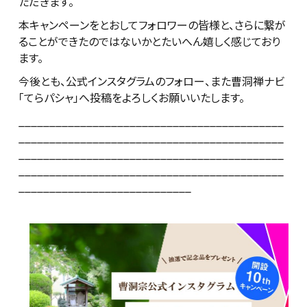
ただきます。
本キャンペーンをとおしてフォロワーの皆様と、さらに繋が
ることができたのではないかとたいへん嬉しく感じており
ます。
今後とも、公式インスタグラムのフォロー、また曹洞禅ナビ
「てらパシャ」へ投稿をよろしくお願いいたします。
___________________________________________
___________________________________________
___________________________________________
___________________________________________
____________________________