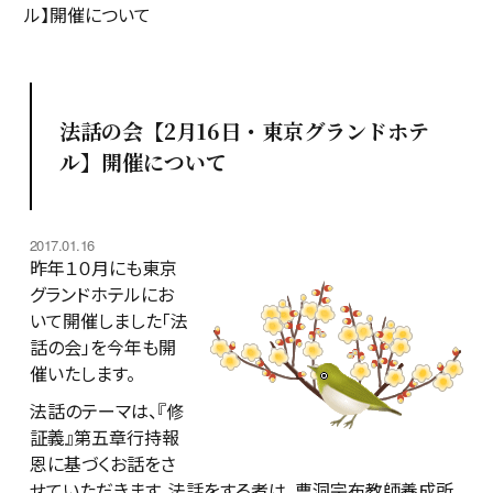
ル】開催について
法話の会【2月16日・東京グランドホテ
ル】開催について
2017.01.16
昨年１０月にも東京
グランドホテルにお
いて開催しました「法
話の会」を今年も開
催いたします。
法話のテーマは、『修
証義』第五章行持報
恩に基づくお話をさ
せていただきます。法話をする者は、曹洞宗布教師養成所