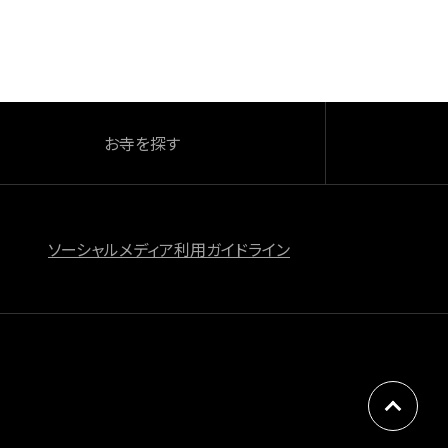
お寺を探す
ソーシャルメディア利用ガイドライン