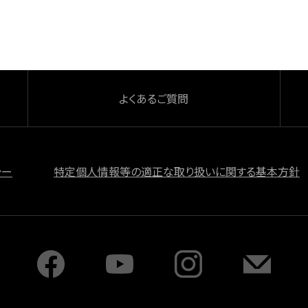
よくあるご質問
シー
特定個人情報等の適正な取り扱いに関する基本方針