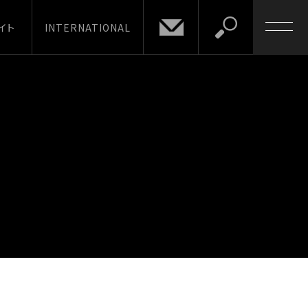
イト
INTERNATIONAL