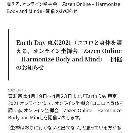
調える、オンライン坐禅会 Zazen Online – Harmonize
Body and Mind』 –開催のお知らせ
Earth Day 東京2021『ココロと身体を調
える、オンライン坐禅会 Zazen Online
– Harmonize Body and Mind』 –開催
のお知らせ
2021.04.15
曹洞宗は４月１９日～４月２３日まで、『Earth Day 東京
2021 オンライン』にて、オンライン坐禅会『ココロと身体を
調える、オンライン坐禅会 Zazen Online – Harmonize
Body and Mind』を開催いたします。
「坐禅はお寺に行かないと出来ない」と思っている方が多