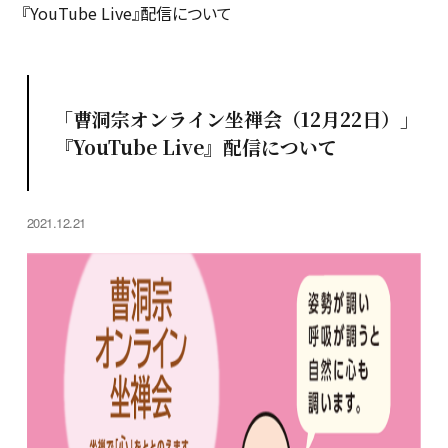
『YouTube Live』配信について
「曹洞宗オンライン坐禅会（12月22日）」
『YouTube Live』配信について
2021.12.21