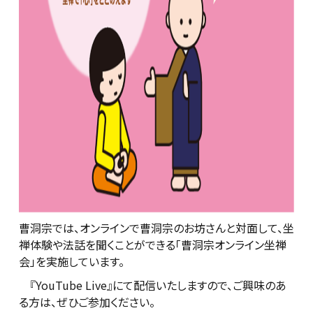
曹洞宗では、オンラインで曹洞宗のお坊さんと対面して、坐
禅体験や法話を聞くことができる「曹洞宗オンライン坐禅
会」を実施しています。
『YouTube Live』にて配信いたしますので、ご興味のあ
る方は、ぜひご参加ください。