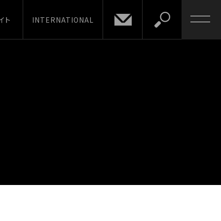
イト
INTERNATIONAL