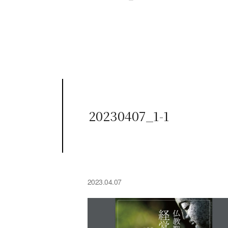
20230407_1-1
2023.04.07