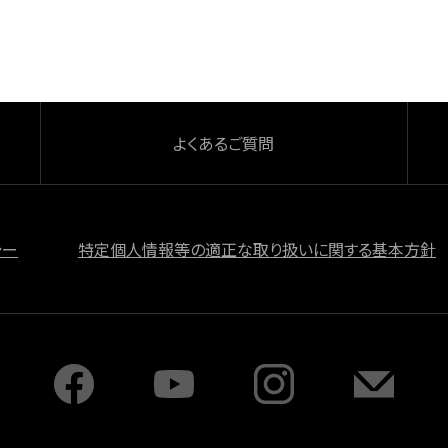
よくあるご質問
シー
特定個人情報等の適正な取り扱いに関する基本方針