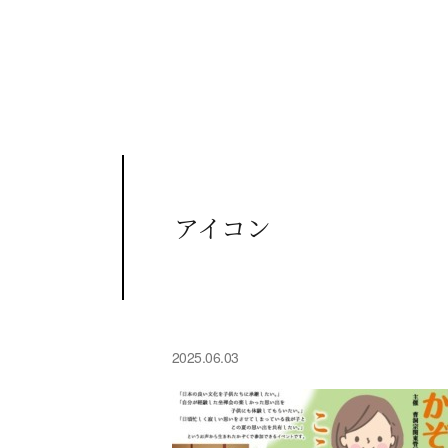
アイコン
2025.06.03