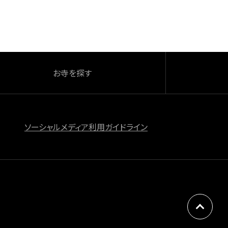
お寺を探す
ソーシャルメディア利用ガイドライン