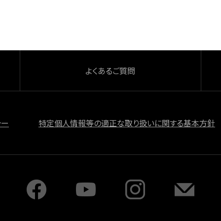
よくあるご質問
シー
特定個人情報等の適正な取り扱いに関する基本方針