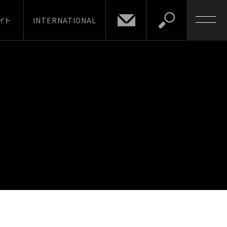
イト
INTERNATIONAL