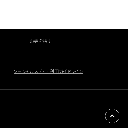
お寺を探す
ソーシャルメディア利用ガイドライン