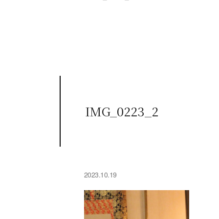
IMG_0223_2
2023.10.19