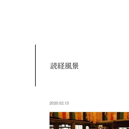
読経風景
2020.02.13