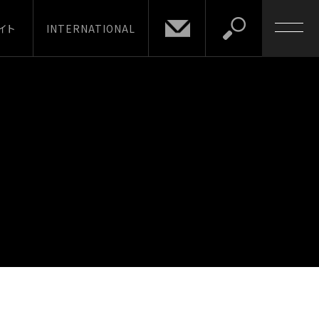
イト
INTERNATIONAL