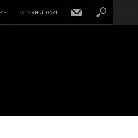
イト
INTERNATIONAL