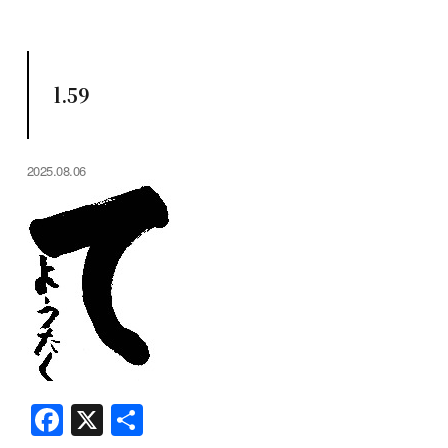
l.59
2025.08.06
F
X
共