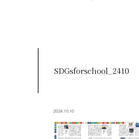
SDGsforschool_2410
2024.10.10