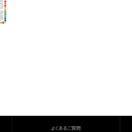
よくあるご質問