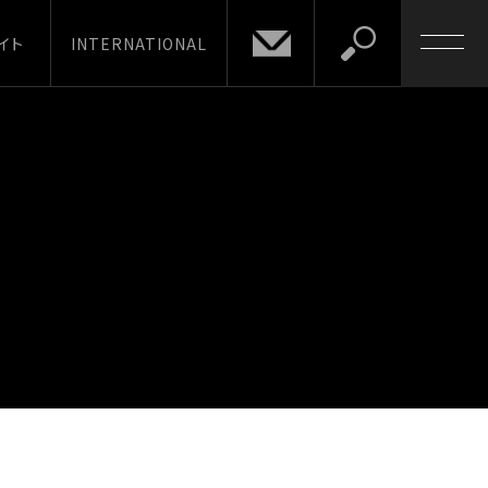
イト
INTERNATIONAL