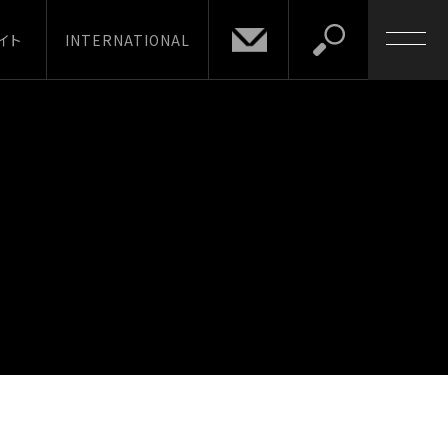
イト
INTERNATIONAL