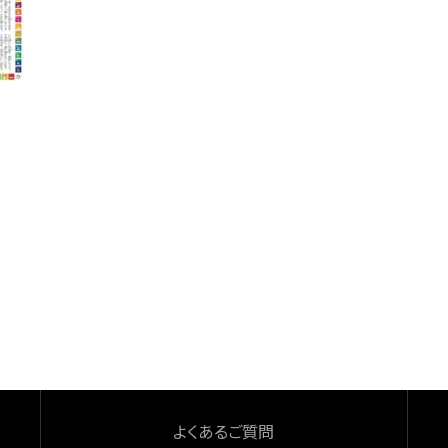
よくあるご質問