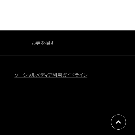
お寺を探す
ソーシャルメディア利用ガイドライン