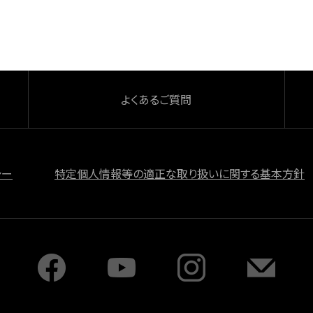
よくあるご質問
シー
特定個人情報等の適正な取り扱いに関する基本方針