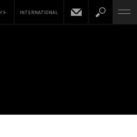
イト
INTERNATIONAL