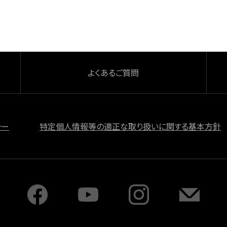
よくあるご質問
シー
特定個人情報等の適正な取り扱いに関する基本方針