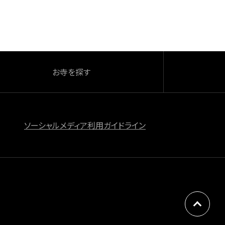
お寺を探す
ソーシャルメディア利用ガイドライン