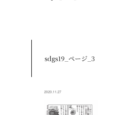
sdgs19_ページ_3
2020.11.27