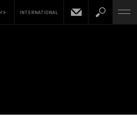
イト
INTERNATIONAL