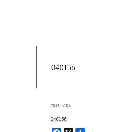
040156
2014.07.01
040156