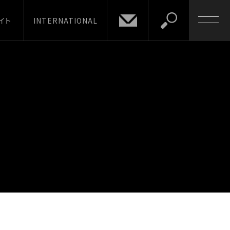
イト
INTERNATIONAL