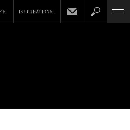
イト
INTERNATIONAL