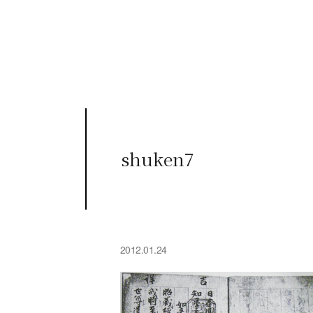
shuken7
2012.01.24