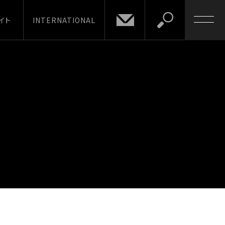
イト
INTERNATIONAL