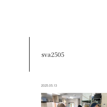
sva2505
2025.05.13