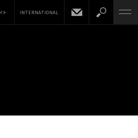
イト
INTERNATIONAL