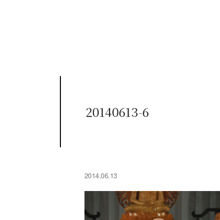
20140613-6
2014.06.13