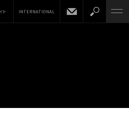
イト
INTERNATIONAL