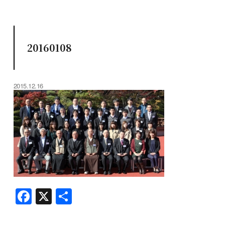
20160108
2015.12.16
F
X
共
a
有